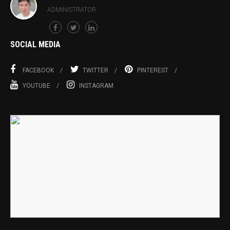
ADMINISTRATOR
SOCIAL MEDIA
FACEBOOK
TWITTER
PINTEREST
YOUTUBE
INSTAGRAM