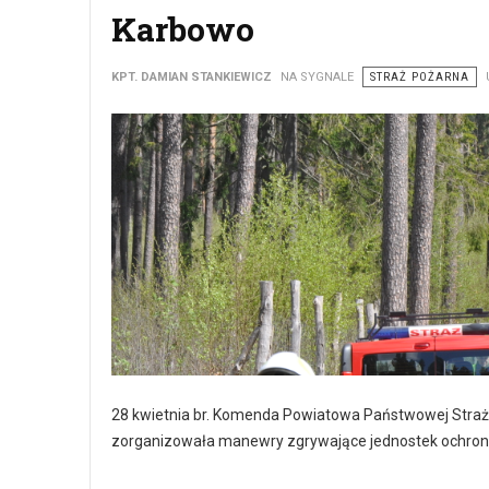
Karbowo
KPT. DAMIAN STANKIEWICZ
NA SYGNALE
STRAŻ POŻARNA
28 kwietnia br. Komenda Powiatowa Państwowej Straż
zorganizowała manewry zgrywające jednostek ochron