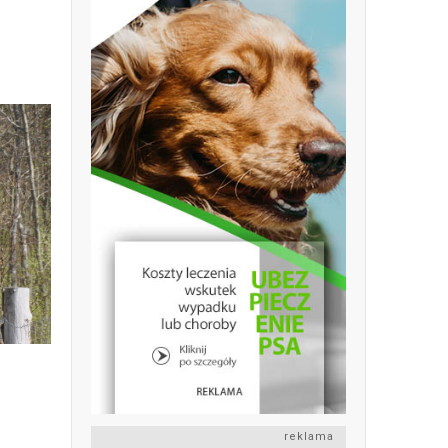
reklama