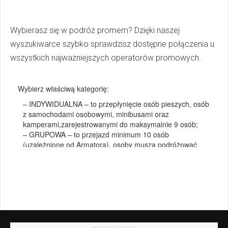
Wybierasz się w podróż promem? Dzięki naszej
wyszukiwarce szybko sprawdzisz dostępne połączenia u
wszystkich najważniejszych operatorów promowych.
money2money