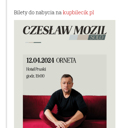
Bilety do nabycia na
kupbilecik.pl