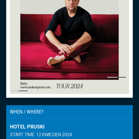
WHEN / WHERE?
HOTEL PRUSKI
START TIME: 12 KWIECIEŃ 2024