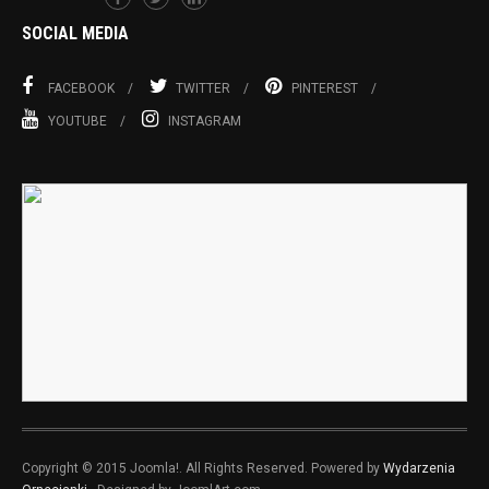
SOCIAL MEDIA
FACEBOOK
TWITTER
PINTEREST
YOUTUBE
INSTAGRAM
Copyright © 2015 Joomla!. All Rights Reserved. Powered by
Wydarzenia