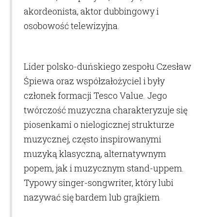
akordeonista, aktor dubbingowy i
osobowość telewizyjna.
Lider polsko-duńskiego zespołu Czesław
Śpiewa oraz współzałożyciel i były
członek formacji Tesco Value. Jego
twórczość muzyczna charakteryzuje się
piosenkami o nielogicznej strukturze
muzycznej, często inspirowanymi
muzyką klasyczną, alternatywnym
popem, jak i muzycznym stand-uppem.
Typowy singer-songwriter, który lubi
nazywać się bardem lub grajkiem