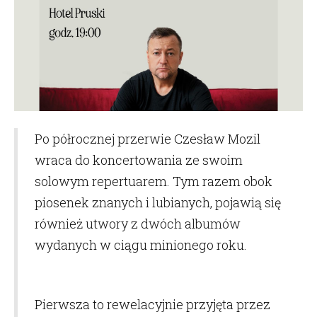
Po półrocznej przerwie Czesław Mozil
wraca do koncertowania ze swoim
solowym repertuarem. Tym razem obok
piosenek znanych i lubianych, pojawią się
również utwory z dwóch albumów
wydanych w ciągu minionego roku.
Pierwsza to rewelacyjnie przyjęta przez