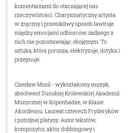
komentarzami do otaczającej nas
rzeczywistości. Charyzmatyczny artysta
w zręczny i przenikliwy sposób lawiruje
między emocjami odbiorców, żadnego z
nich nie pozostawiając obojętnym. To
sztuka, która porusza, elektryzuje, dotyka i
przejmuje.
Czesław Mozil - wykształcony muzyk,
absolwent Duńskiej Królewskiej Akademii
Muzycznej w Kopenhadze, w Klasie
Akordeonu. Laureat czterech Fryderyków
i potrójnej platyny. Autor tekstów,
kompozytor, aktor dubbingowy i