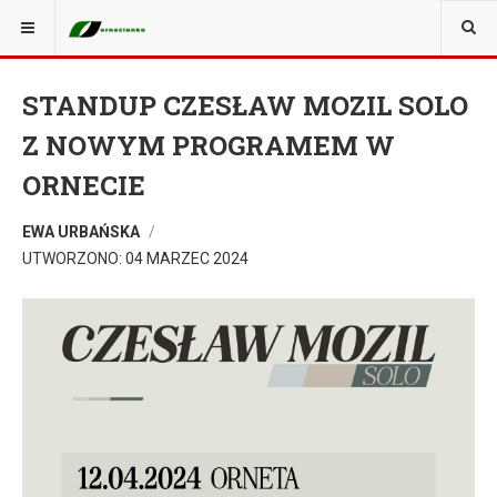
STANDUP CZESŁAW MOZIL SOLO
Z NOWYM PROGRAMEM W
ORNECIE
EWA URBAŃSKA
UTWORZONO: 04 MARZEC 2024