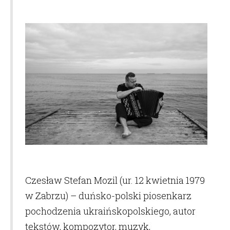
Czesław Stefan Mozil
(ur. 12 kwietnia 1979
w Zabrzu) – duńsko-polski piosenkarz
pochodzenia ukraińskopolskiego, autor
tekstów, kompozytor, muzyk,