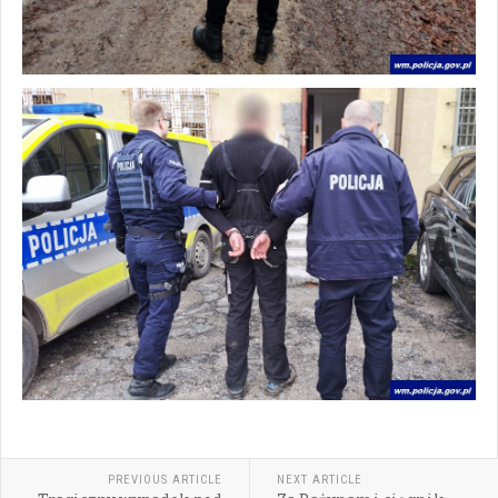
PREVIOUS ARTICLE
NEXT ARTICLE