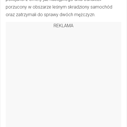
porzucony w obszarze leśnym skradziony samochód
oraz zatrzymali do sprawy dwóch mężczyzn.
REKLAMA