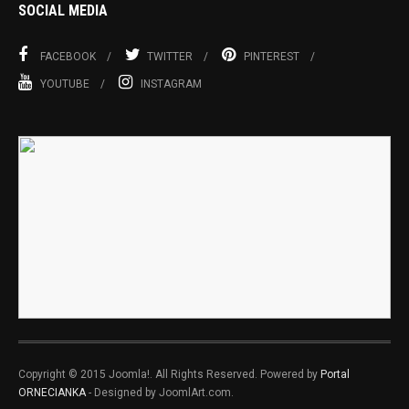
SOCIAL MEDIA
FACEBOOK
TWITTER
PINTEREST
YOUTUBE
INSTAGRAM
Copyright © 2015 Joomla!. All Rights Reserved. Powered by
Portal
ORNECIANKA
- Designed by JoomlArt.com.