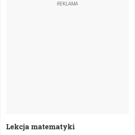
REKLAMA
Lekcja matematyki